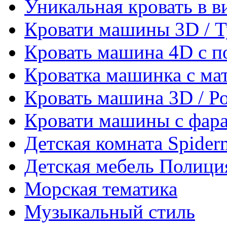
Уникальная кровать в 
Кровати машины 3D / 
Кровать машина 4D с п
Кроватка машинка с ма
Кровать машина 3D / Р
Кровати машины с фара
Детская комната Spider
Детская мебель Полици
Морская тематика
Музыкальный стиль