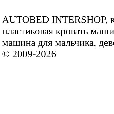
AUTOBED INTERSHOP, кр
пластиковая кровать машин
машина для мальчика, дев
© 2009-2026