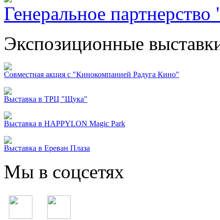
Генеральное партнерство "
Экспозиционные выставк
Совместная акция с "Кинокомпанией Радуга Кино"
Выставка в ТРЦ "Щука"
Выставка в HAPPYLON Magic Park
Выставка в Ереван Плаза
Мы в соцсетях