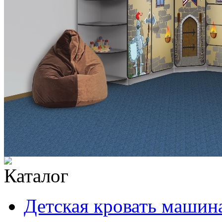
Каталог
Детская кровать машина