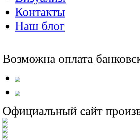
Контакты
Наш блог
Возможна оплата банковс
Официальный сайт произв