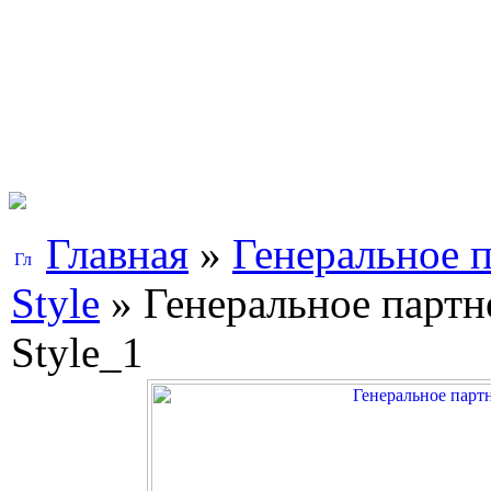
Главная
»
Генеральное п
Style
» Генеральное партне
Style_1