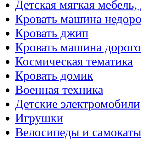
Детская мягкая мебель,
Кровать машина недоро
Кровать джип
Кровать машина дорого
Космическая тематика
Кровать домик
Военная техника
Детские электромобили
Игрушки
Велосипеды и самокат