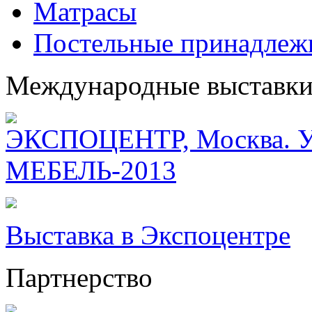
Матрасы
Постельные принадлеж
Международные выставк
ЭКСПОЦЕНТР, Москва. Уч
МЕБЕЛЬ-2013
Выставка в Экспоцентре
Партнерство