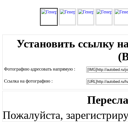
Установить ссылку н
(
Фотографию адресовать напрямую :
Ссылка на фотографию :
Пересл
Пожалуйста, зарегистриру