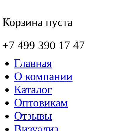
Корзина пуста
+7 499 390 17 47
Главная
О компании
Каталог
Оптовикам
Отзывы
Визуализ.