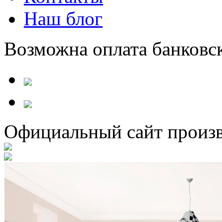
Наш блог
Возможна оплата банковс
Официальный сайт произв