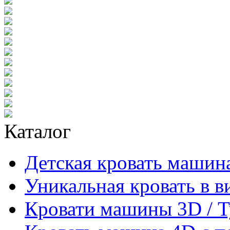
Каталог
Детская кровать машина
Уникальная кровать в 
Кровати машины 3D / 