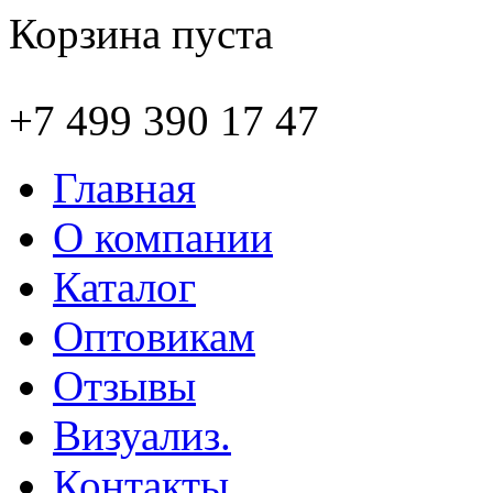
Корзина пуста
+7 499 390 17 47
Главная
О компании
Каталог
Оптовикам
Отзывы
Визуализ.
Контакты