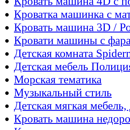
Кровать машина 4D с п
Кроватка машинка с ма
Кровать машина 3D / Р
Кровати машины с фара
Детская комната Spider
Детская мебель Полици
Морская тематика
Музыкальный стиль
Детская мягкая мебель,
Кровать машина недоро