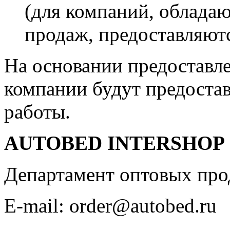
(для компаний, облад
продаж, предоставляютс
На основании предоставл
компании будут предоста
работы.
AUTOBED INTERSHOP
Департамент оптовых пр
E-mail: order@autobed.ru