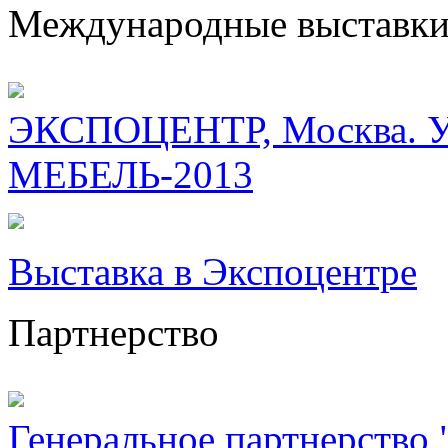
Международные выставк
ЭКСПОЦЕНТР, Москва. Уч
МЕБЕЛЬ-2013
Выставка в Экспоцентре
Партнерство
Генеральное партнерство "