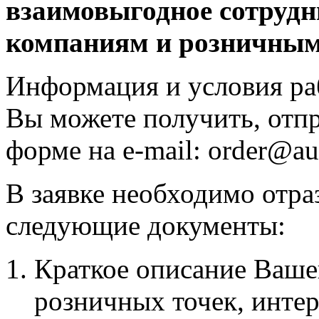
взаимовыгодное сотрудн
компаниям и розничным
Информация и условия ра
Вы можете получить, отпр
форме на e-mail: order@au
В заявке необходимо отр
следующие документы:
Краткое описание Ваше
розничных точек, интер