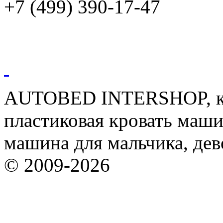
+7 (499) 390-17-47
AUTOBED INTERSHOP, кр
пластиковая кровать машин
машина для мальчика, дев
© 2009-2026