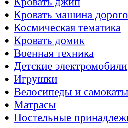
Кровать джип
Кровать машина дорого
Космическая тематика
Кровать домик
Военная техника
Детские электромобили
Игрушки
Велосипеды и самокат
Матрасы
Постельные принадлеж