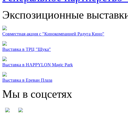
Экспозиционные выставк
Совместная акция с "Кинокомпанией Радуга Кино"
Выставка в ТРЦ "Щука"
Выставка в HAPPYLON Magic Park
Выставка в Ереван Плаза
Мы в соцсетях