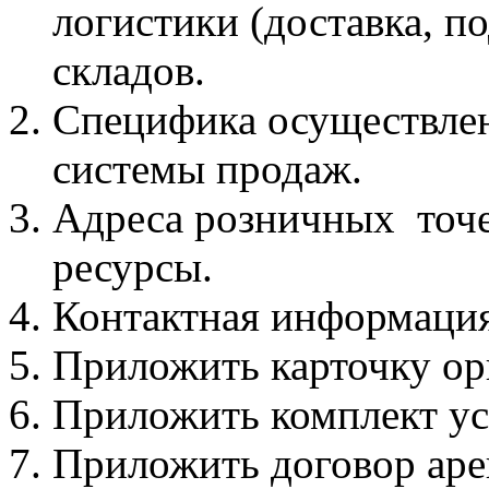
логистики (доставка, п
складов.
Специфика осуществлен
системы продаж.
Адреса розничных точе
ресурсы.
Контактная информация
Приложить карточку ор
Приложить комплект ус
Приложить договор аре