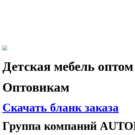
Детская мебель оптом
Оптовикам
Cкачать бланк заказа
Группа компаний AUTO