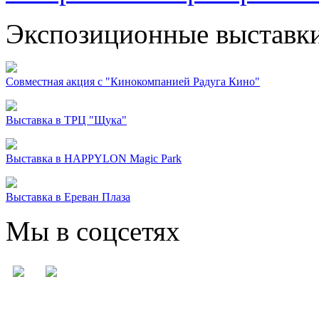
Экспозиционные выставк
Совместная акция с "Кинокомпанией Радуга Кино"
Выставка в ТРЦ "Щука"
Выставка в HAPPYLON Magic Park
Выставка в Ереван Плаза
Мы в соцсетях