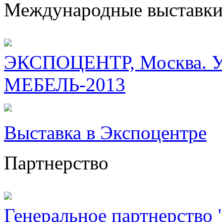
Международные выставк
ЭКСПОЦЕНТР, Москва. Уч
МЕБЕЛЬ-2013
Выставка в Экспоцентре
Партнерство
Генеральное партнерство "