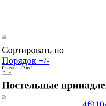
Сортировать по
Порядок +/-
Показано 1 - 3 из 3
Постельные принадл