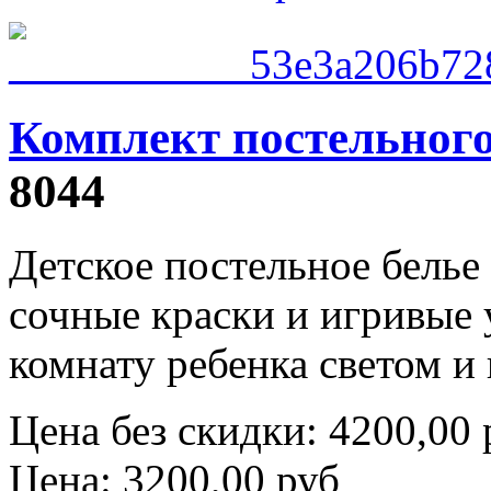
Комплект постельного
8044
Детское постельное белье
сочные краски и игривые 
комнату ребенка светом и 
Цена без скидки:
4200,00 
Цена:
3200,00 руб