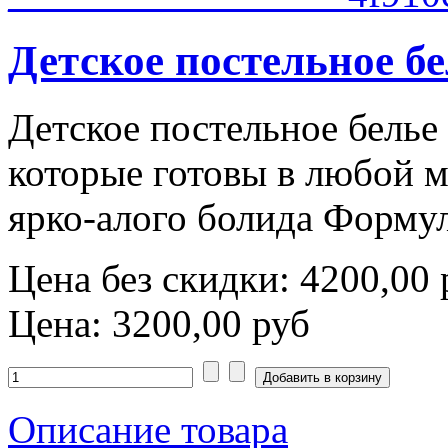
Детское постельное бе
Детское постельное белье 
которые готовы в любой м
ярко-алого болида Форму
Цена без скидки:
4200,00 
Цена:
3200,00 руб
Описание товара