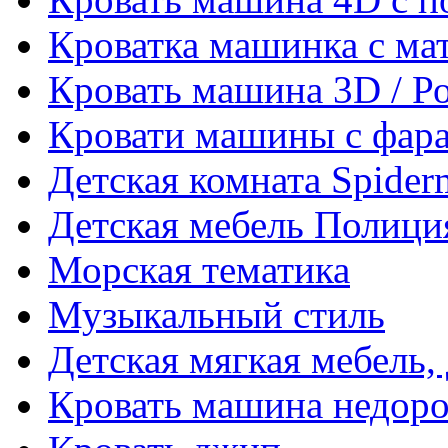
Кроватка машинка с ма
Кровать машина 3D / Р
Кровати машины с фара
Детская комната Spider
Детская мебель Полици
Морская тематика
Музыкальный стиль
Детская мягкая мебель,
Кровать машина недоро