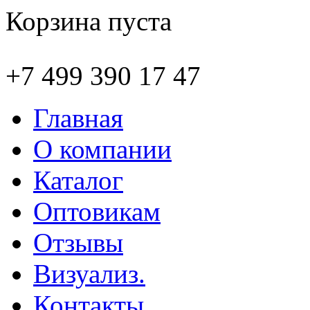
Корзина пуста
+7 499 390 17 47
Главная
О компании
Каталог
Оптовикам
Отзывы
Визуализ.
Контакты