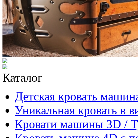
Каталог
Детская кровать машина
Уникальная кровать в 
Кровати машины 3D / 
Кровать машина 4D с п