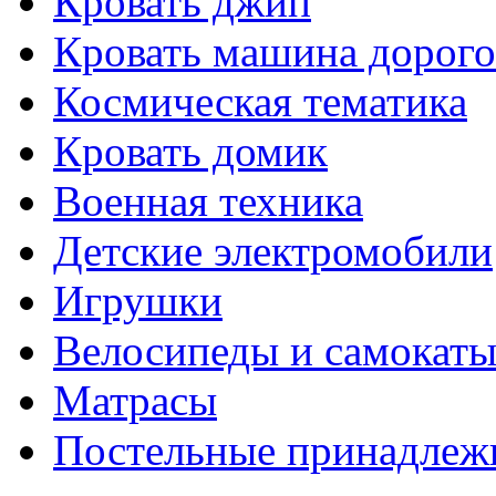
Кровать джип
Кровать машина дорого
Космическая тематика
Кровать домик
Военная техника
Детские электромобили
Игрушки
Велосипеды и самокат
Матрасы
Постельные принадлеж