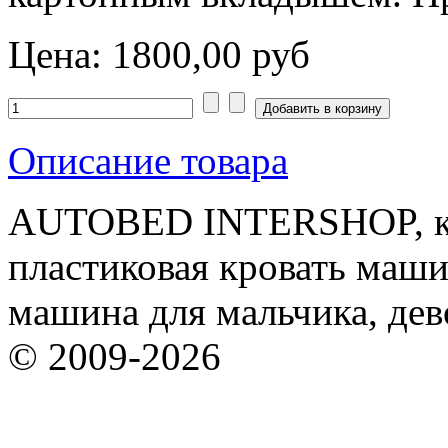
Цена:
1800,00 руб
Описание товара
AUTOBED INTERSHOP, кр
пластиковая кровать машин
машина для мальчика, дев
© 2009-2026