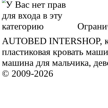
Ограни
AUTOBED INTERSHOP, кр
пластиковая кровать машин
машина для мальчика, дев
© 2009-2026