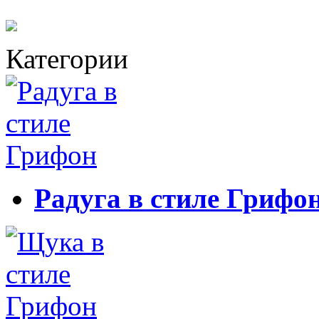
Категории
Радуга в стиле Грифо