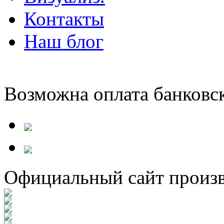
Контакты
Наш блог
Возможна оплата банковс
Официальный сайт произв