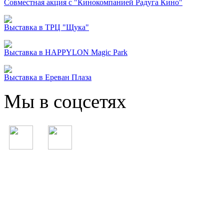
Совместная акция с "Кинокомпанией Радуга Кино"
Выставка в ТРЦ "Щука"
Выставка в HAPPYLON Magic Park
Выставка в Ереван Плаза
Мы в соцсетях