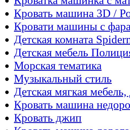
Кроватка машинка с ма
Кровать машина 3D / Р
Кровати машины с фара
Детская комната Spider
Детская мебель Полици
Морская тематика
Музыкальный стиль
Детская мягкая мебель,
Кровать машина недоро
Кровать джип