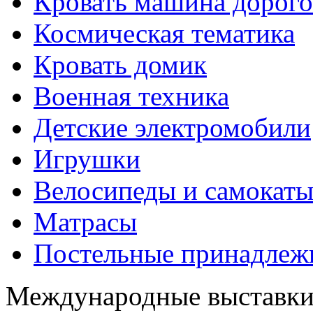
Кровать машина дорого
Космическая тематика
Кровать домик
Военная техника
Детские электромобили
Игрушки
Велосипеды и самокат
Матрасы
Постельные принадлеж
Международные выставк