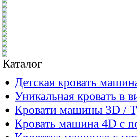
Каталог
Детская кровать машина
Уникальная кровать в 
Кровати машины 3D / 
Кровать машина 4D с п