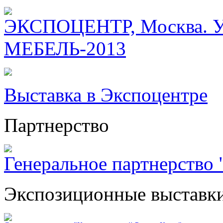
ЭКСПОЦЕНТР, Москва. Уч
МЕБЕЛЬ-2013
Выставка в Экспоцентре
Партнерство
Генеральное партнерство "
Экспозиционные выставк