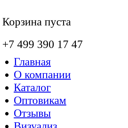
Корзина пуста
+7 499 390 17 47
Главная
О компании
Каталог
Оптовикам
Отзывы
Визуализ.