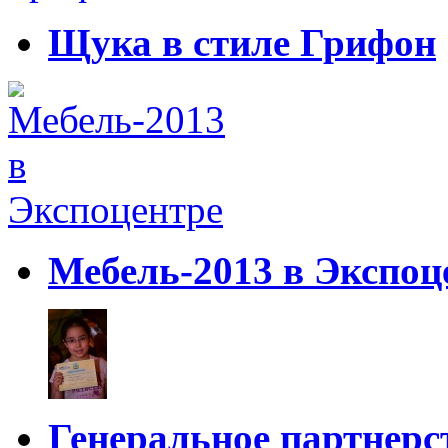
Щука в стиле Грифон
Мебель-2013 в Экспоц
Генеральное партнерст