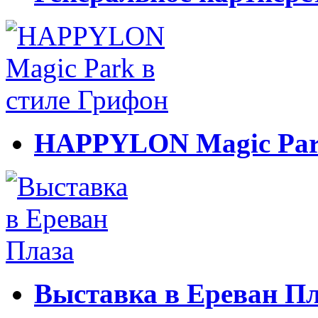
HAPPYLON Magic Park
Выставка в Ереван П