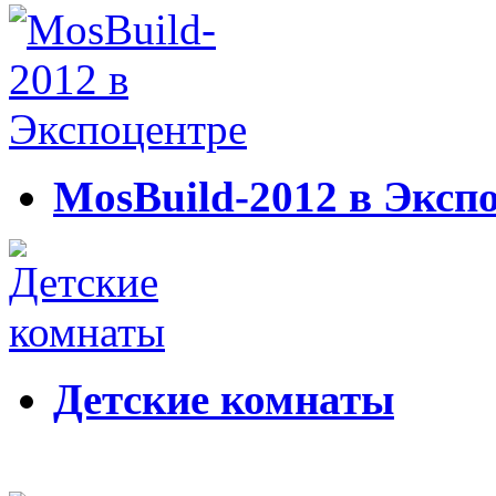
MosBuild-2012 в Эксп
Детские комнаты