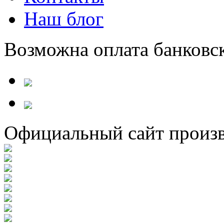
Наш блог
Возможна оплата банковс
Официальный сайт произв