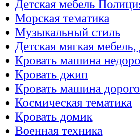
Детская мебель Полици
Морская тематика
Музыкальный стиль
Детская мягкая мебель,
Кровать машина недоро
Кровать джип
Кровать машина дорого
Космическая тематика
Кровать домик
Военная техника