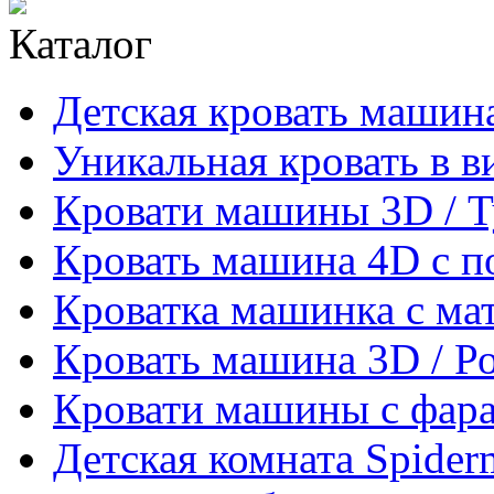
Каталог
Детская кровать машина
Уникальная кровать в 
Кровати машины 3D / 
Кровать машина 4D с п
Кроватка машинка с ма
Кровать машина 3D / Р
Кровати машины с фара
Детская комната Spider