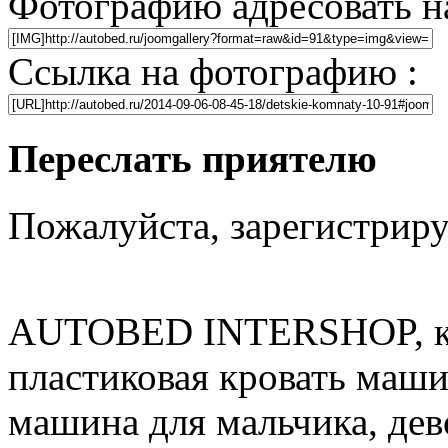
Фотографию адресовать н
Ссылка на фотографию :
Переслать приятелю
Пожалуйста, зарегистрируй
AUTOBED INTERSHOP, кр
пластиковая кровать машин
машина для мальчика, дев