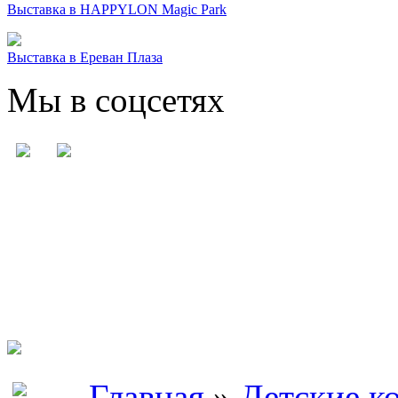
Выставка в HAPPYLON Magic Park
Выставка в Ереван Плаза
Мы в соцсетях
Главная
»
Детские к