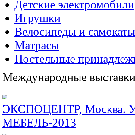
Детские электромобили
Игрушки
Велосипеды и самокат
Матрасы
Постельные принадлеж
Международные выставк
ЭКСПОЦЕНТР, Москва. Уч
МЕБЕЛЬ-2013