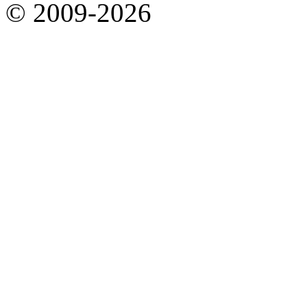
© 2009-2026