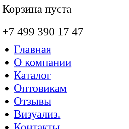
Корзина пуста
+7 499 390 17 47
Главная
О компании
Каталог
Оптовикам
Отзывы
Визуализ.
Контакты