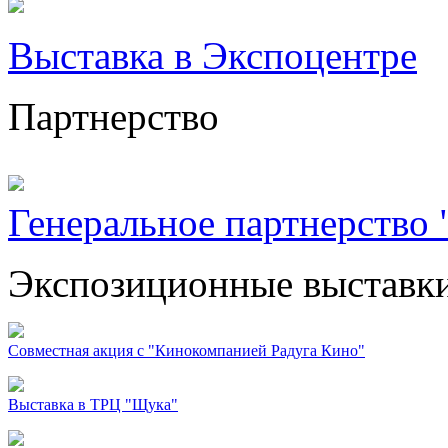
Выставка в Экспоцентре
Партнерство
Генеральное партнерство "
Экспозиционные выставк
Совместная акция с "Кинокомпанией Радуга Кино"
Выставка в ТРЦ "Щука"