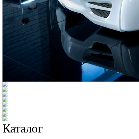
Каталог