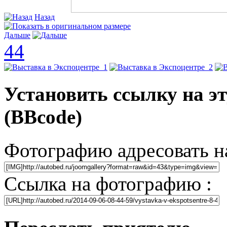
Назад
Дальше
44
Установить ссылку на э
(BBcode)
Фотографию адресовать н
Ссылка на фотографию :