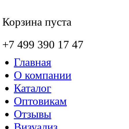
Корзина пуста
+7 499 390 17 47
Главная
О компании
Каталог
Оптовикам
Отзывы
Визуализ.