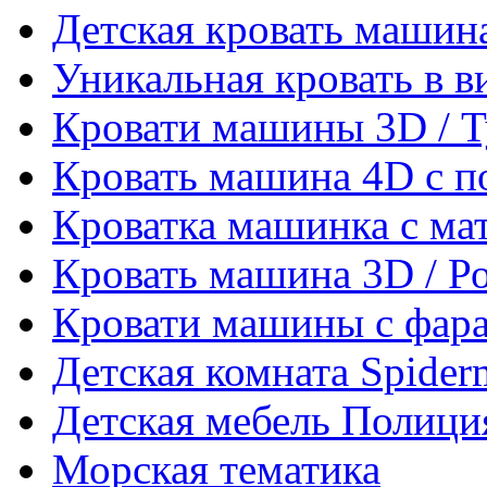
Детская кровать машина
Уникальная кровать в 
Кровати машины 3D / 
Кровать машина 4D с п
Кроватка машинка с ма
Кровать машина 3D / Р
Кровати машины с фара
Детская комната Spider
Детская мебель Полици
Морская тематика