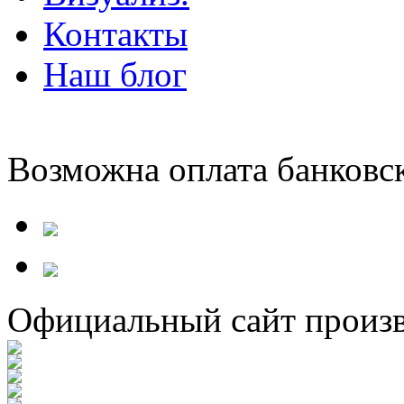
Контакты
Наш блог
Возможна оплата банковс
Официальный сайт произв