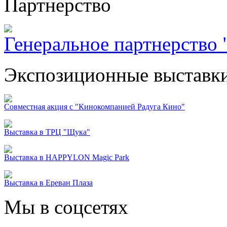
Партнерство
Генеральное партнерство "
Экспозиционные выставк
Совместная акция с "Кинокомпанией Радуга Кино"
Выставка в ТРЦ "Щука"
Выставка в HAPPYLON Magic Park
Выставка в Ереван Плаза
Мы в соцсетях