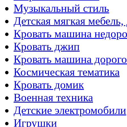
Музыкальный стиль
Детская мягкая мебель,
Кровать машина недоро
Кровать джип
Кровать машина дорого
Космическая тематика
Кровать домик
Военная техника
Детские электромобили
Игрушки