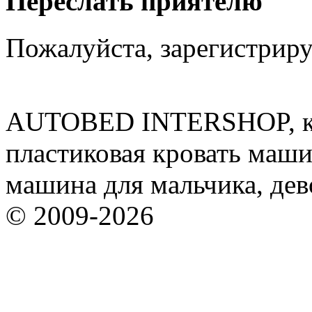
Переслать приятелю
Пожалуйста, зарегистрируй
AUTOBED INTERSHOP, кр
пластиковая кровать машин
машина для мальчика, дев
© 2009-2026