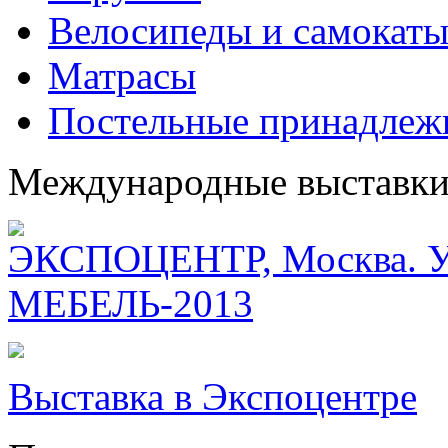
Велосипеды и самокат
Матрасы
Постельные принадлеж
Международные выставк
ЭКСПОЦЕНТР, Москва. Уч
МЕБЕЛЬ-2013
Выставка в Экспоцентре