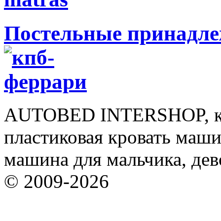
Постельные принадл
AUTOBED INTERSHOP, кр
пластиковая кровать машин
машина для мальчика, дев
© 2009-2026