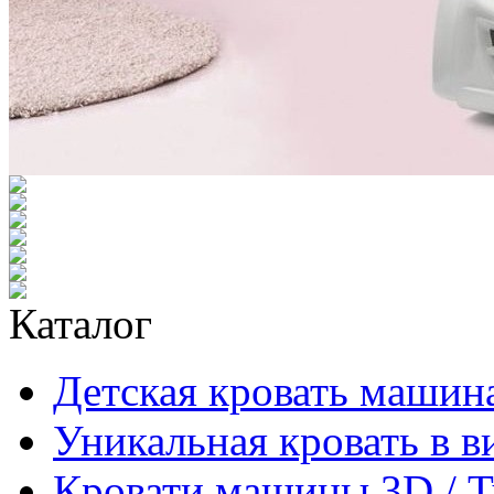
Каталог
Детская кровать машина
Уникальная кровать в 
Кровати машины 3D / 