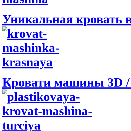
Уникальная кровать 
Кровати машины 3D /