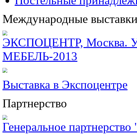
Постельные принадлеж
Международные выставк
ЭКСПОЦЕНТР, Москва. Уч
МЕБЕЛЬ-2013
Выставка в Экспоцентре
Партнерство
Генеральное партнерство "