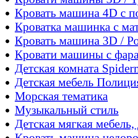
Кровать машина 4D с п
Кроватка машинка с ма
Кровать машина 3D / Р
Кровати машины с фара
Детская комната Spider
Детская мебель Полици
Морская тематика
Музыкальный стиль
Детская мягкая мебель,
Кровать машина недоро