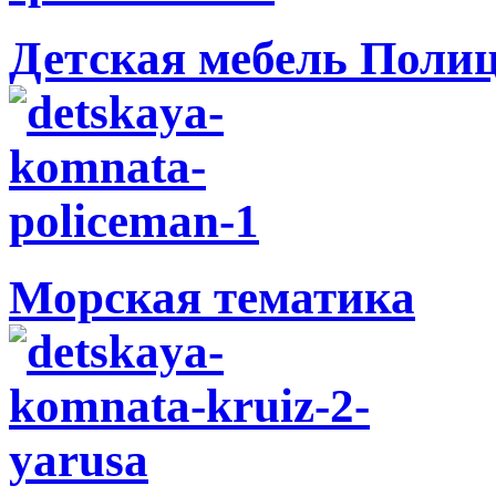
Детская мебель Поли
Морская тематика