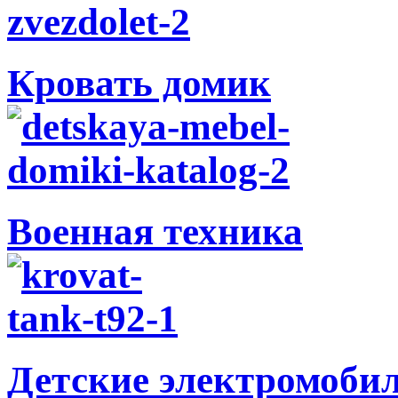
Кровать домик
Военная техника
Детские электромоби