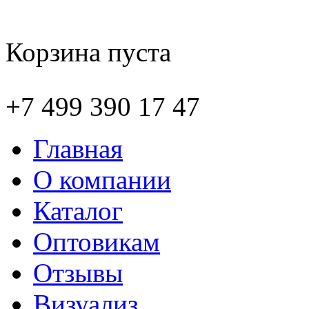
Корзина пуста
+7 499 390 17 47
Главная
О компании
Каталог
Оптовикам
Отзывы
Визуализ.