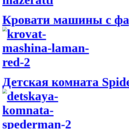
Кровати машины с фа
Детская комната Spid