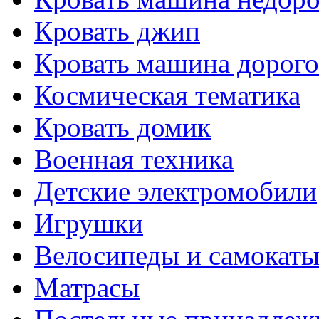
Кровать джип
Кровать машина дорого
Космическая тематика
Кровать домик
Военная техника
Детские электромобили
Игрушки
Велосипеды и самокат
Матрасы