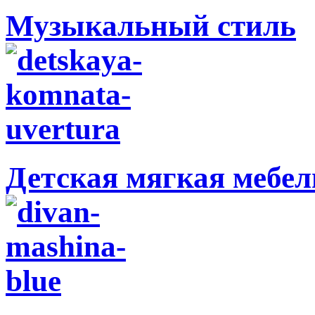
Музыкальный стиль
Детская мягкая мебел