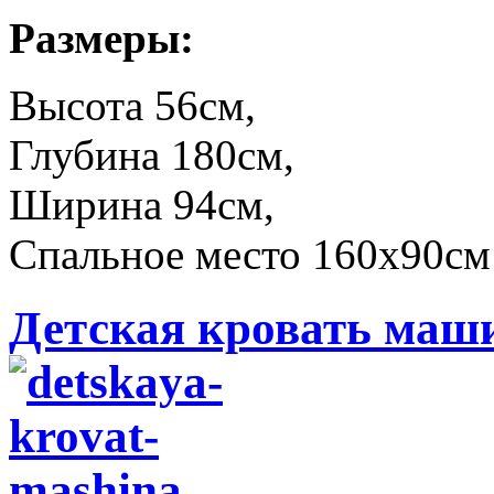
Размеры:
Высота 56см,
Глубина 180см,
Ширина 94см,
Спальное место 160x90см
Детская кровать маши