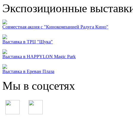
Экспозиционные выставк
Совместная акция с "Кинокомпанией Радуга Кино"
Выставка в ТРЦ "Щука"
Выставка в HAPPYLON Magic Park
Выставка в Ереван Плаза
Мы в соцсетях