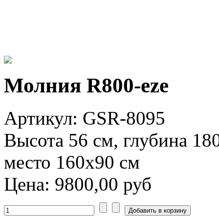
Молния R800-eze
Артикул: GSR-8095
Высота 56 см, глубина 18
место 160x90 см
Цена:
9800,00 руб