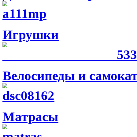
Игрушки
Велосипеды и самока
Матрасы