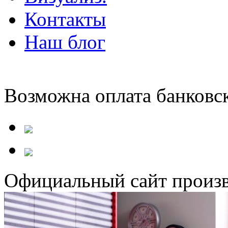
Контакты
Наш блог
Возможна оплата банковс
Официальный сайт произв