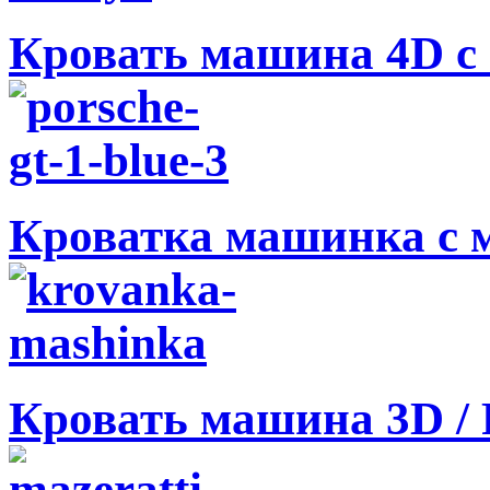
Кровать машина 4D с 
Кроватка машинка с 
Кровать машина 3D / 