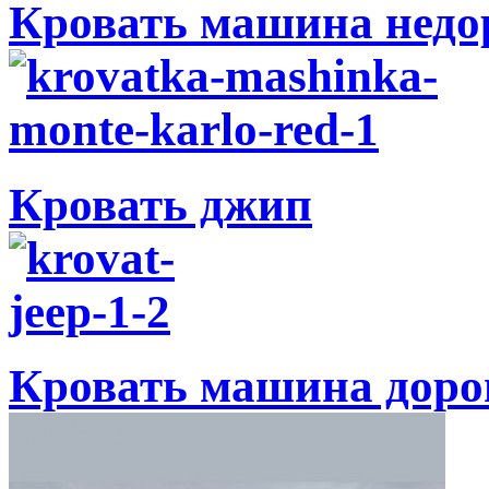
Кровать машина недо
Кровать джип
Кровать машина доро