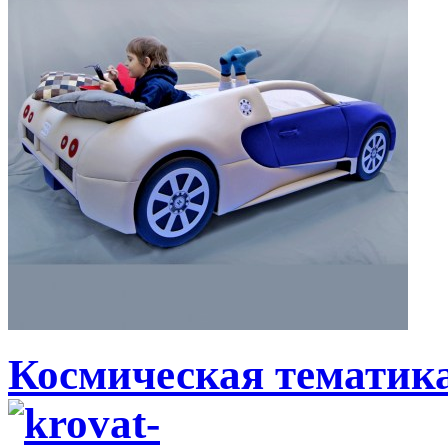
Космическая тематик